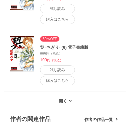
試し読み
購入はこちら
69％OFF
契 -ちぎり- (6) 電子書籍版
330
円（税込）
100
円（税込）
試し読み
購入はこちら
作者の関連作品
作者の作品一覧