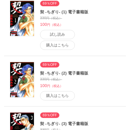
69％OFF
契 -ちぎり- (1) 電子書籍版
330
円（税込）
100
円（税込）
試し読み
購入はこちら
69％OFF
契 -ちぎり- (2) 電子書籍版
330
円（税込）
100
円（税込）
購入はこちら
69％OFF
契 -ちぎり- (3) 電子書籍版
330
円（税込）