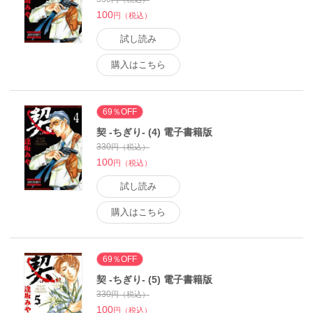
100
円（税込）
試し読み
購入はこちら
69％OFF
契 -ちぎり- (4) 電子書籍版
330
円（税込）
100
円（税込）
試し読み
購入はこちら
69％OFF
契 -ちぎり- (5) 電子書籍版
330
円（税込）
100
円（税込）