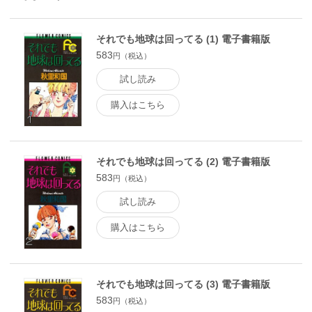
それでも地球は回ってる (1) 電子書籍版
583
円（税込）
試し読み
購入はこちら
それでも地球は回ってる (2) 電子書籍版
583
円（税込）
試し読み
購入はこちら
それでも地球は回ってる (3) 電子書籍版
583
円（税込）