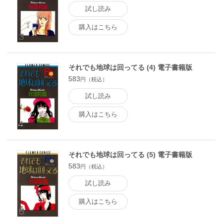
試し読み
購入はこちら
それでも地球は回ってる (4) 電子書籍版
583
円（税込）
試し読み
購入はこちら
それでも地球は回ってる (5) 電子書籍版
583
円（税込）
試し読み
購入はこちら