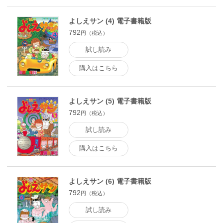
よしえサン (4) 電子書籍版
792
円（税込）
試し読み
購入はこちら
よしえサン (5) 電子書籍版
792
円（税込）
試し読み
購入はこちら
よしえサン (6) 電子書籍版
792
円（税込）
試し読み