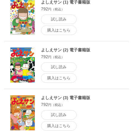
よしえサン (1) 電子書籍版
792
円（税込）
試し読み
購入はこちら
よしえサン (2) 電子書籍版
792
円（税込）
試し読み
購入はこちら
よしえサン (3) 電子書籍版
792
円（税込）
試し読み
購入はこちら