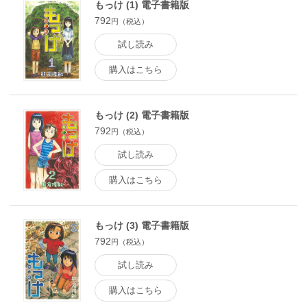
もっけ (1) 電子書籍版
792
円（税込）
試し読み
購入はこちら
もっけ (2) 電子書籍版
792
円（税込）
試し読み
購入はこちら
もっけ (3) 電子書籍版
792
円（税込）
試し読み
購入はこちら