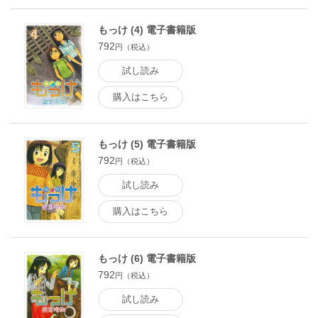
もっけ (4) 電子書籍版
792
円（税込）
試し読み
購入はこちら
もっけ (5) 電子書籍版
792
円（税込）
試し読み
購入はこちら
もっけ (6) 電子書籍版
792
円（税込）
試し読み