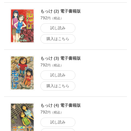
もっけ (2) 電子書籍版
792
円（税込）
試し読み
購入はこちら
もっけ (3) 電子書籍版
792
円（税込）
試し読み
購入はこちら
もっけ (4) 電子書籍版
792
円（税込）
試し読み