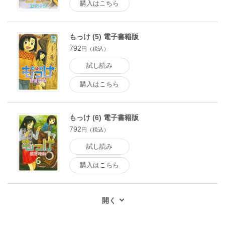
購入はこちら
もっけ (5) 電子書籍版
792
円（税込）
試し読み
購入はこちら
もっけ (6) 電子書籍版
792
円（税込）
試し読み
購入はこちら