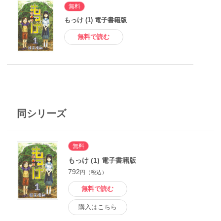
無料
もっけ (1) 電子書籍版
無料で読む
同シリーズ
無料
もっけ (1) 電子書籍版
792
円（税込）
無料で読む
購入はこちら