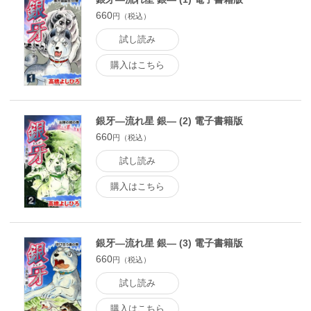
660
円（税込）
試し読み
購入はこちら
銀牙―流れ星 銀― (2) 電子書籍版
660
円（税込）
試し読み
購入はこちら
銀牙―流れ星 銀― (3) 電子書籍版
660
円（税込）
試し読み
購入はこちら