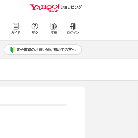
ガイド
FAQ
本棚
ログイン
電子書籍のお買い物が初めての方へ