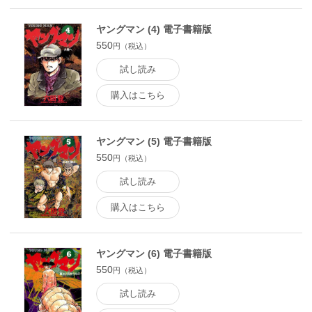
ヤングマン (4) 電子書籍版
550
円（税込）
試し読み
購入はこちら
ヤングマン (5) 電子書籍版
550
円（税込）
試し読み
購入はこちら
ヤングマン (6) 電子書籍版
550
円（税込）
試し読み