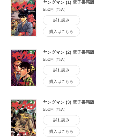
ヤングマン (1) 電子書籍版
550
円（税込）
試し読み
購入はこちら
ヤングマン (2) 電子書籍版
550
円（税込）
試し読み
購入はこちら
ヤングマン (3) 電子書籍版
550
円（税込）
試し読み
購入はこちら