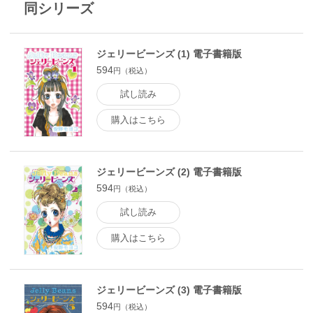
同シリーズ
ジェリービーンズ (1) 電子書籍版
594
円（税込）
試し読み
購入はこちら
ジェリービーンズ (2) 電子書籍版
594
円（税込）
試し読み
購入はこちら
ジェリービーンズ (3) 電子書籍版
594
円（税込）