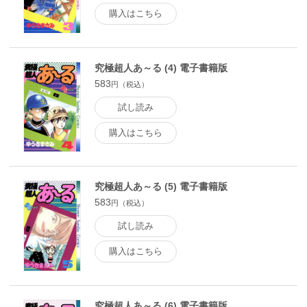
購入はこちら
究極超人あ～る (4) 電子書籍版
583
円（税込）
試し読み
購入はこちら
究極超人あ～る (5) 電子書籍版
583
円（税込）
試し読み
購入はこちら
究極超人あ～る (6) 電子書籍版