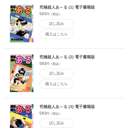
究極超人あ～る (1) 電子書籍版
583
円（税込）
試し読み
購入はこちら
究極超人あ～る (2) 電子書籍版
583
円（税込）
試し読み
購入はこちら
究極超人あ～る (3) 電子書籍版
583
円（税込）
試し読み