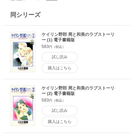
同シリーズ
ケイリン野郎 周と和美のラブストーリ
ー (1) 電子書籍版
583
円（税込）
試し読み
購入はこちら
ケイリン野郎 周と和美のラブストーリ
ー (2) 電子書籍版
583
円（税込）
試し読み
購入はこちら