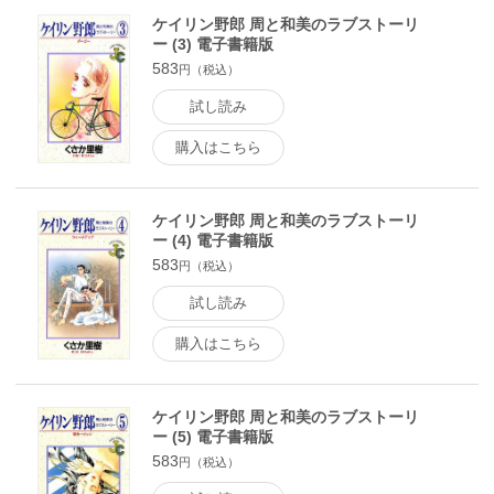
ケイリン野郎 周と和美のラブストーリ
ー (3) 電子書籍版
583
円（税込）
試し読み
購入はこちら
ケイリン野郎 周と和美のラブストーリ
ー (4) 電子書籍版
583
円（税込）
試し読み
購入はこちら
ケイリン野郎 周と和美のラブストーリ
ー (5) 電子書籍版
583
円（税込）