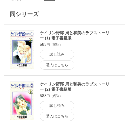
同シリーズ
ケイリン野郎 周と和美のラブストーリ
ー (1) 電子書籍版
583
円（税込）
試し読み
購入はこちら
ケイリン野郎 周と和美のラブストーリ
ー (2) 電子書籍版
583
円（税込）
試し読み
購入はこちら