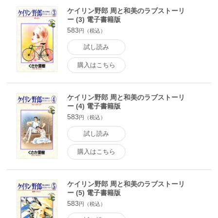
ケイリン野郎 周と和美のラブストーリ
ー (3) 電子書籍版
583
円（税込）
試し読み
購入はこちら
ケイリン野郎 周と和美のラブストーリ
ー (4) 電子書籍版
583
円（税込）
試し読み
購入はこちら
ケイリン野郎 周と和美のラブストーリ
ー (5) 電子書籍版
583
円（税込）