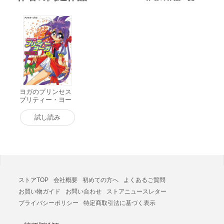
ヨガのプリンセス
プリティー・ヨー
ガ (1) 電子書籍版
試し読み
ストアTOP
会社概要
初めての方へ
よくあるご質問
お買い物ガイド
お問い合わせ
ストアニュースレター
プライバシーポリシー
特定商取引法に基づく表示