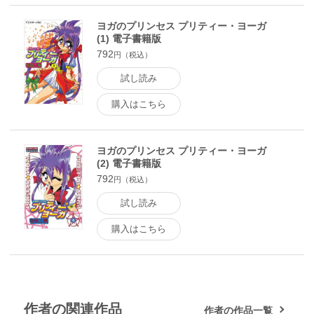
ヨガのプリンセス プリティー・ヨーガ
(1) 電子書籍版
792
円（税込）
試し読み
購入はこちら
ヨガのプリンセス プリティー・ヨーガ
(2) 電子書籍版
792
円（税込）
試し読み
購入はこちら
作者の関連作品
作者の作品一覧