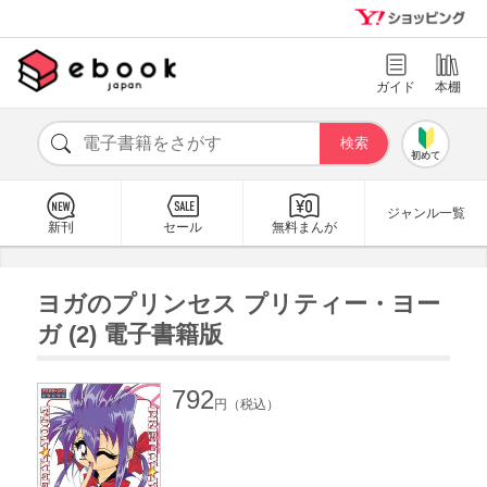
ガイド
本棚
初めて
ジャンル一覧
新刊
セール
無料まんが
ヨガのプリンセス プリティー・ヨー
ガ (2) 電子書籍版
792
円（税込）