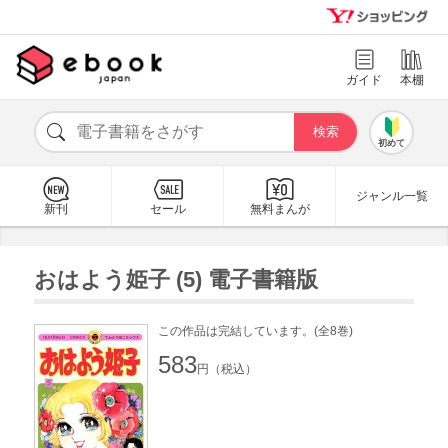
ガイド
本棚
初めて
ジャンル一覧
新刊
セール
無料まんが
おはよう姫子 (5) 電子書籍版
この作品は完結しています。(全8巻)
583
円（税込）