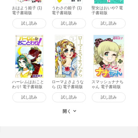
おはよう姫子 (1)
うわさの姫子 (1)
聖女はおいや? 電
電子書籍版
電子書籍版
子書籍版
試し読み
試し読み
試し読み
ハーレムはおこと
ローマよさような
スマッシュナナち
わり! 電子書籍版
ら (1) 電子書籍版
ゃん 電子書籍版
試し読み
試し読み
試し読み