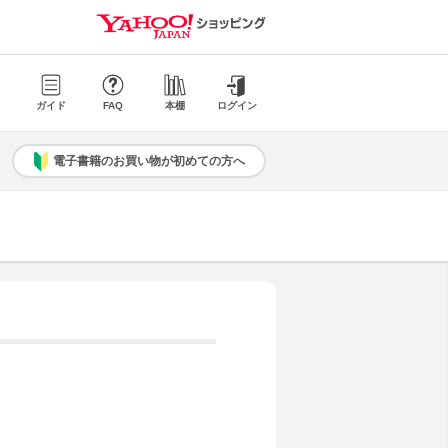
ガイド
FAQ
本棚
ログイン
電子書籍のお買い物が初めての方へ