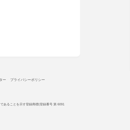
ター
プライバシーポリシー
ることを示す登録商標(登録番号 第 6091