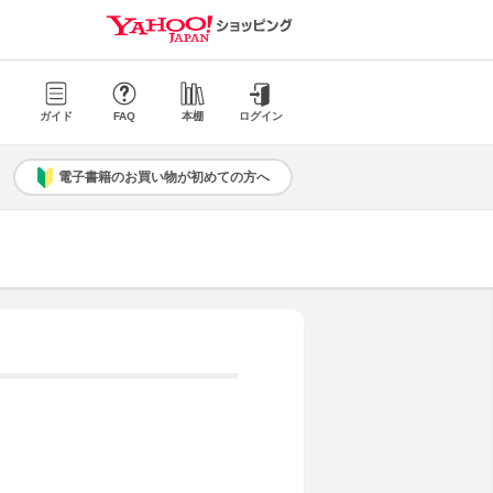
ガイド
FAQ
本棚
ログイン
電子書籍のお買い物が初めての方へ