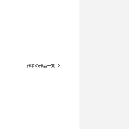
作者の作品一覧