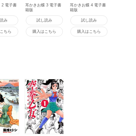
 2 電子書
耳かきお蝶 3 電子書
耳かきお蝶 4 電子書
籍版
籍版
読み
試し読み
試し読み
こちら
購入はこちら
購入はこちら