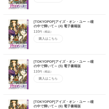
[TOKYOPOP]アイズ・オン・ユー ～瞳
の中で輝いて～ (4) 電子書籍版
110
円（税込）
購入はこちら
[TOKYOPOP]アイズ・オン・ユー ～瞳
の中で輝いて～ (5) 電子書籍版
110
円（税込）
購入はこちら
[TOKYOPOP]アイズ・オン・ユー ～瞳
の中で輝いて～ (6) 電子書籍版