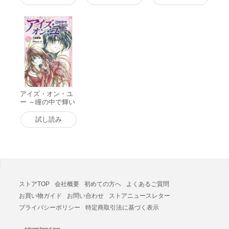
アイズ・オン・ユ
ー ～瞳の中で輝い
て～ (1) 電子書籍
版
試し読み
ストアTOP
会社概要
初めての方へ
よくあるご質問
お買い物ガイド
お問い合わせ
ストアニュースレター
プライバシーポリシー
特定商取引法に基づく表示