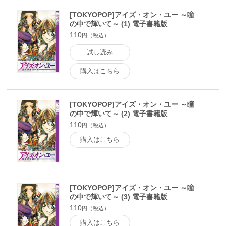
[TOKYOPOP]アイズ・オン・ユー ～瞳
の中で輝いて～ (1) 電子書籍版
110
円（税込）
試し読み
購入はこちら
[TOKYOPOP]アイズ・オン・ユー ～瞳
の中で輝いて～ (2) 電子書籍版
110
円（税込）
購入はこちら
[TOKYOPOP]アイズ・オン・ユー ～瞳
の中で輝いて～ (3) 電子書籍版
110
円（税込）
購入はこちら