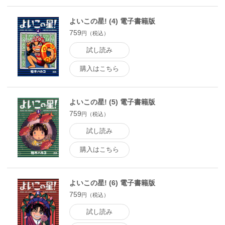
よいこの星! (4) 電子書籍版
759
円（税込）
試し読み
購入はこちら
よいこの星! (5) 電子書籍版
759
円（税込）
試し読み
購入はこちら
よいこの星! (6) 電子書籍版
759
円（税込）
試し読み