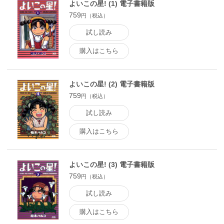
よいこの星! (1) 電子書籍版
759
円（税込）
試し読み
購入はこちら
よいこの星! (2) 電子書籍版
759
円（税込）
試し読み
購入はこちら
よいこの星! (3) 電子書籍版
759
円（税込）
試し読み
購入はこちら