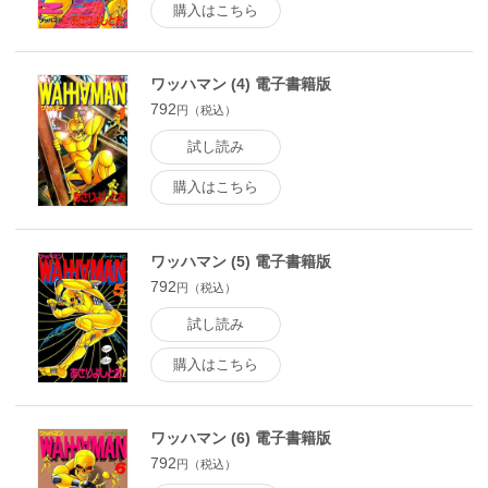
購入はこちら
ワッハマン (4) 電子書籍版
792
円（税込）
試し読み
購入はこちら
ワッハマン (5) 電子書籍版
792
円（税込）
試し読み
購入はこちら
ワッハマン (6) 電子書籍版
792
円（税込）