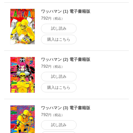
ワッハマン (1) 電子書籍版
792
円（税込）
試し読み
購入はこちら
ワッハマン (2) 電子書籍版
792
円（税込）
試し読み
購入はこちら
ワッハマン (3) 電子書籍版
792
円（税込）
試し読み