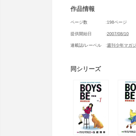
作品情報
ページ数
198ページ
提供開始日
2007/08/10
連載誌/レーベル
週刊少年マガ
同シリーズ