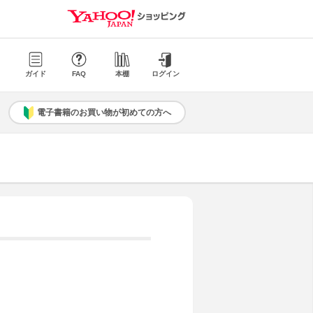
ガイド
FAQ
本棚
ログイン
電子書籍のお買い物が初めての方へ