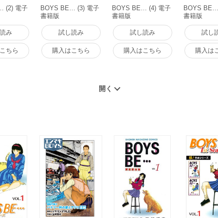
… (2) 電子
BOYS BE… (3) 電子
BOYS BE… (4) 電子
BOYS BE…
書籍版
書籍版
書籍版
読み
試し読み
試し読み
試し
こちら
購入はこちら
購入はこちら
購入は