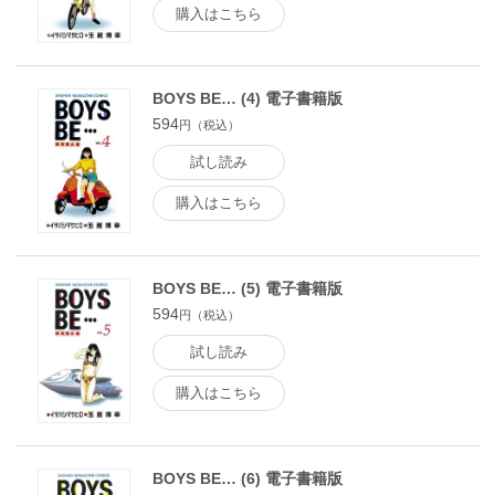
購入はこちら
BOYS BE… (4) 電子書籍版
594
円（税込）
試し読み
購入はこちら
BOYS BE… (5) 電子書籍版
594
円（税込）
試し読み
購入はこちら
BOYS BE… (6) 電子書籍版