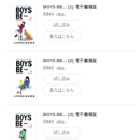
BOYS BE… (1) 電子書籍版
594
円（税込）
試し読み
購入はこちら
BOYS BE… (2) 電子書籍版
594
円（税込）
試し読み
購入はこちら
BOYS BE… (3) 電子書籍版
594
円（税込）
試し読み