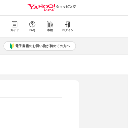
ガイド
FAQ
本棚
ログイン
電子書籍のお買い物が初めての方へ