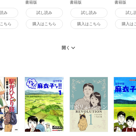
書籍版
書籍版
書籍版
読み
試し読み
試し読み
試し
こちら
購入はこちら
購入はこちら
購入は