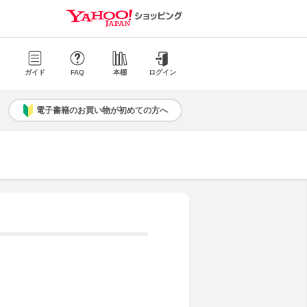
ガイド
FAQ
本棚
ログイン
電子書籍のお買い物が初めての方へ