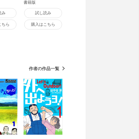
書籍版
読み
試し読み
こちら
購入はこちら
作者の作品一覧