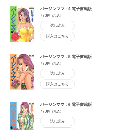
バージンママ : 4 電子書籍版
770
円（税込）
試し読み
購入はこちら
バージンママ : 5 電子書籍版
770
円（税込）
試し読み
購入はこちら
バージンママ : 6 電子書籍版
770
円（税込）
試し読み