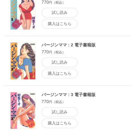
770
円（税込）
試し読み
購入はこちら
バージンママ : 2 電子書籍版
770
円（税込）
試し読み
購入はこちら
バージンママ : 3 電子書籍版
770
円（税込）
試し読み
購入はこちら