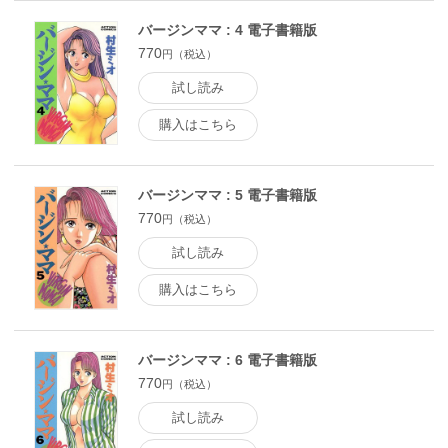
バージンママ : 4 電子書籍版
770
円（税込）
試し読み
購入はこちら
バージンママ : 5 電子書籍版
770
円（税込）
試し読み
購入はこちら
バージンママ : 6 電子書籍版
770
円（税込）
試し読み