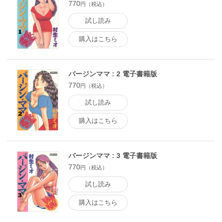
770
円（税込）
試し読み
購入はこちら
バージンママ : 2 電子書籍版
770
円（税込）
試し読み
購入はこちら
バージンママ : 3 電子書籍版
770
円（税込）
試し読み
購入はこちら