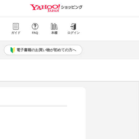
ガイド
FAQ
本棚
ログイン
電子書籍のお買い物が初めての方へ