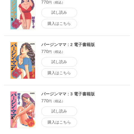
770
円（税込）
試し読み
購入はこちら
バージンママ : 2 電子書籍版
770
円（税込）
試し読み
購入はこちら
バージンママ : 3 電子書籍版
770
円（税込）
試し読み
購入はこちら