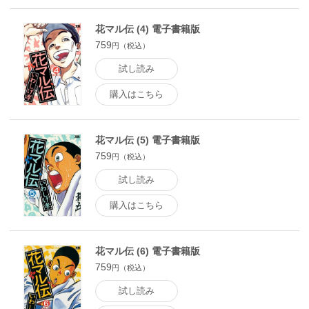
花マル伝 (4) 電子書籍版
759
円（税込）
試し読み
購入はこちら
花マル伝 (5) 電子書籍版
759
円（税込）
試し読み
購入はこちら
花マル伝 (6) 電子書籍版
759
円（税込）
試し読み