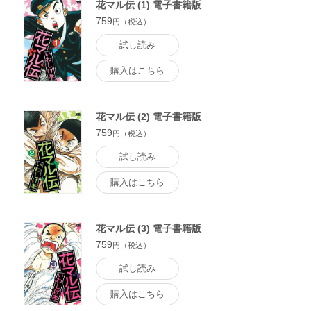
花マル伝 (1) 電子書籍版
759
円（税込）
試し読み
購入はこちら
花マル伝 (2) 電子書籍版
759
円（税込）
試し読み
購入はこちら
花マル伝 (3) 電子書籍版
759
円（税込）
試し読み
購入はこちら