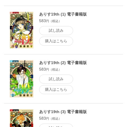
ありす19th (1) 電子書籍版
583
円（税込）
試し読み
購入はこちら
ありす19th (2) 電子書籍版
583
円（税込）
試し読み
購入はこちら
ありす19th (3) 電子書籍版
583
円（税込）