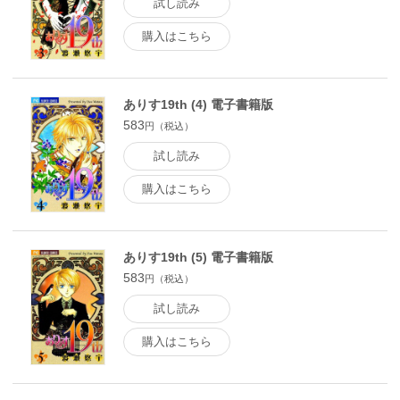
試し読み
購入はこちら
ありす19th (4) 電子書籍版
583
円（税込）
試し読み
購入はこちら
ありす19th (5) 電子書籍版
583
円（税込）
試し読み
購入はこちら