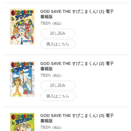
GOD SAVE THE すげこまくん! (1) 電子
書籍版
792
円（税込）
試し読み
購入はこちら
GOD SAVE THE すげこまくん! (2) 電子
書籍版
792
円（税込）
試し読み
購入はこちら
GOD SAVE THE すげこまくん! (3) 電子
書籍版
792
円（税込）