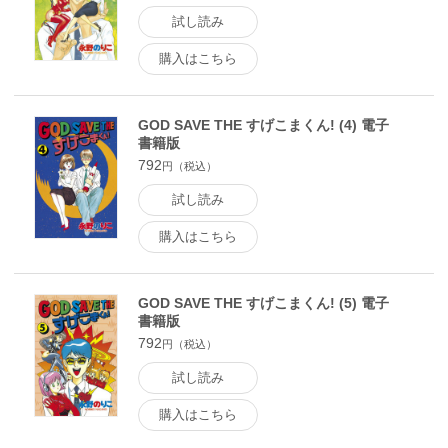
試し読み
購入はこちら
GOD SAVE THE すげこまくん! (4) 電子
書籍版
792
円（税込）
試し読み
購入はこちら
GOD SAVE THE すげこまくん! (5) 電子
書籍版
792
円（税込）
試し読み
購入はこちら