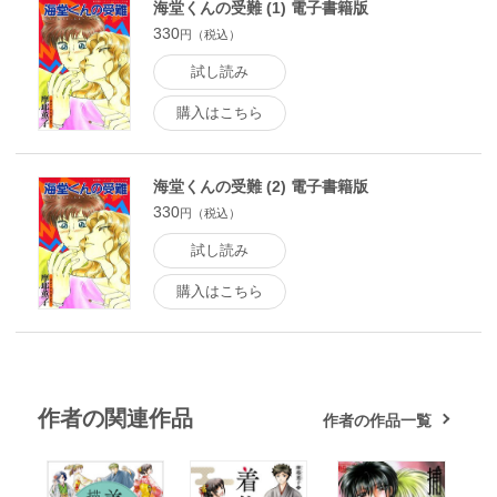
海堂くんの受難 (1) 電子書籍版
330
円（税込）
試し読み
購入はこちら
海堂くんの受難 (2) 電子書籍版
330
円（税込）
試し読み
購入はこちら
作者の関連作品
作者の作品一覧