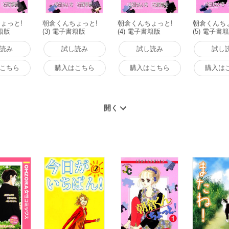
ょっと!
朝倉くんちょっと!
朝倉くんちょっと!
朝倉くんち
書籍版
(3) 電子書籍版
(4) 電子書籍版
(5) 電子書
読み
試し読み
試し読み
試し
こちら
購入はこちら
購入はこちら
購入は