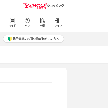
ガイド
FAQ
本棚
ログイン
電子書籍のお買い物が初めての方へ