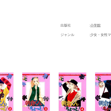
出版社
小学館
ジャンル
少女・女性マ