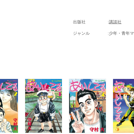
出版社
講談社
ジャンル
少年・青年マ