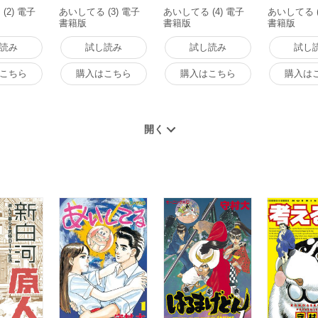
(2) 電子
あいしてる (3) 電子
あいしてる (4) 電子
あいしてる (
書籍版
書籍版
書籍版
読み
試し読み
試し読み
試し
こちら
購入はこちら
購入はこちら
購入は