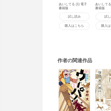
あいしてる (1) 電子
あいしてる 
書籍版
書籍版
試し読み
試し
購入はこちら
購入は
作者の関連作品