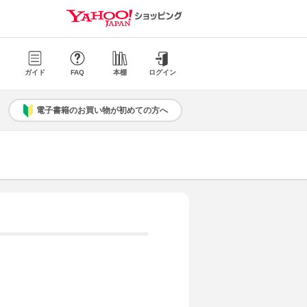
ガイド
FAQ
本棚
ログイン
電子書籍のお買い物が初めての方へ