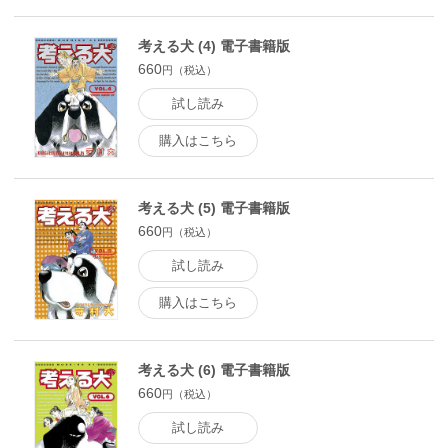
考える犬 (4) 電子書籍版
660
円（税込）
試し読み
購入はこちら
考える犬 (5) 電子書籍版
660
円（税込）
試し読み
購入はこちら
考える犬 (6) 電子書籍版
660
円（税込）
試し読み