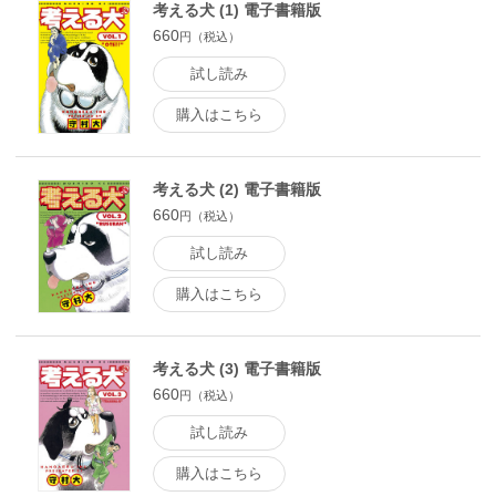
考える犬 (1) 電子書籍版
660
円（税込）
試し読み
購入はこちら
考える犬 (2) 電子書籍版
660
円（税込）
試し読み
購入はこちら
考える犬 (3) 電子書籍版
660
円（税込）
試し読み
購入はこちら