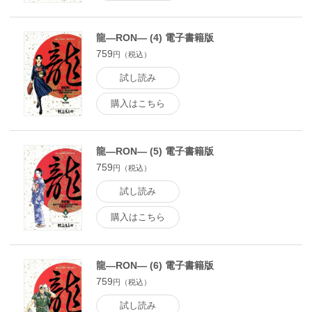
龍―RON― (4) 電子書籍版
759
円（税込）
試し読み
購入はこちら
龍―RON― (5) 電子書籍版
759
円（税込）
試し読み
購入はこちら
龍―RON― (6) 電子書籍版
759
円（税込）
試し読み