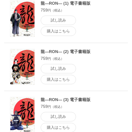
龍―RON― (1) 電子書籍版
759
円（税込）
試し読み
購入はこちら
龍―RON― (2) 電子書籍版
759
円（税込）
試し読み
購入はこちら
龍―RON― (3) 電子書籍版
759
円（税込）
試し読み
購入はこちら