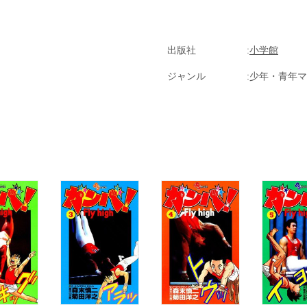
出版社
小学館
ジャンル
少年・青年マ