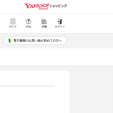
ガイド
FAQ
本棚
ログイン
電子書籍のお買い物が初めての方へ