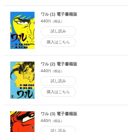
ワル (1) 電子書籍版
440
円（税込）
試し読み
購入はこちら
ワル (2) 電子書籍版
440
円（税込）
試し読み
購入はこちら
ワル (3) 電子書籍版
440
円（税込）
試し読み