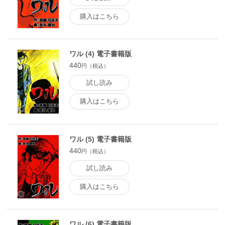
購入はこちら
ワル (4) 電子書籍版
440
円（税込）
試し読み
購入はこちら
ワル (5) 電子書籍版
440
円（税込）
試し読み
購入はこちら
ワル (6) 電子書籍版