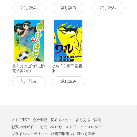
試し読み
試し読み
試し読み
雲をけとばせ! (上)
ワル (1) 電子書籍
電子書籍版
版
試し読み
試し読み
ストアTOP
会社概要
初めての方へ
よくあるご質問
お買い物ガイド
お問い合わせ
ストアニュースレター
プライバシーポリシー
特定商取引法に基づく表示