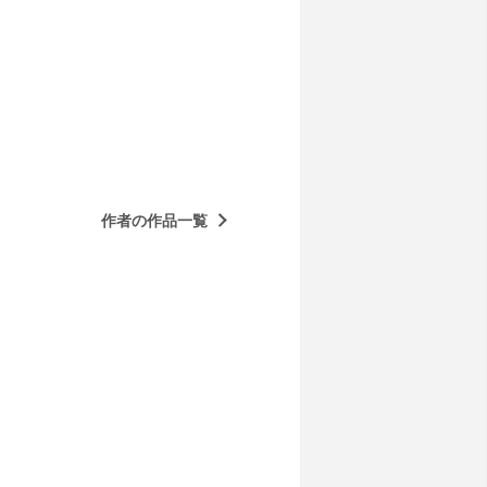
作者の作品一覧