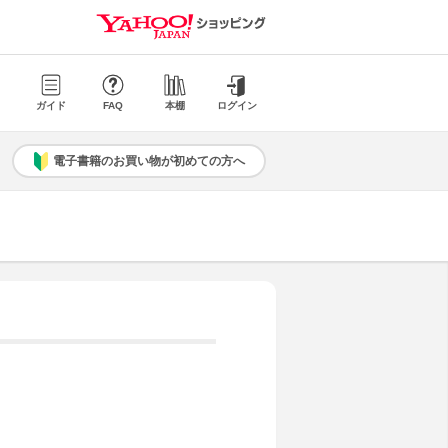
ガイド
FAQ
本棚
ログイン
電子書籍のお買い物が初めての方へ