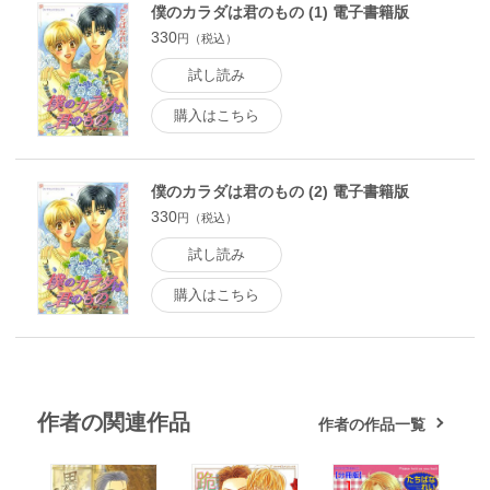
僕のカラダは君のもの (1) 電子書籍版
330
円（税込）
試し読み
購入はこちら
僕のカラダは君のもの (2) 電子書籍版
330
円（税込）
試し読み
購入はこちら
作者の関連作品
作者の作品一覧