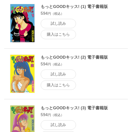
もっとGOODキッス! (1) 電子書籍版
594
円（税込）
試し読み
購入はこちら
もっとGOODキッス! (2) 電子書籍版
594
円（税込）
試し読み
購入はこちら
もっとGOODキッス! (3) 電子書籍版
594
円（税込）
試し読み