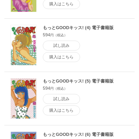
購入はこちら
もっとGOODキッス! (4) 電子書籍版
594
円（税込）
試し読み
購入はこちら
もっとGOODキッス! (5) 電子書籍版
594
円（税込）
試し読み
購入はこちら
もっとGOODキッス! (6) 電子書籍版