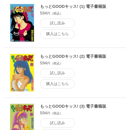
もっとGOODキッス! (1) 電子書籍版
594
円（税込）
試し読み
購入はこちら
もっとGOODキッス! (2) 電子書籍版
594
円（税込）
試し読み
購入はこちら
もっとGOODキッス! (3) 電子書籍版
594
円（税込）
試し読み