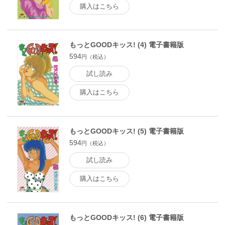
購入はこちら
もっとGOODキッス! (4) 電子書籍版
594
円（税込）
試し読み
購入はこちら
もっとGOODキッス! (5) 電子書籍版
594
円（税込）
試し読み
購入はこちら
もっとGOODキッス! (6) 電子書籍版