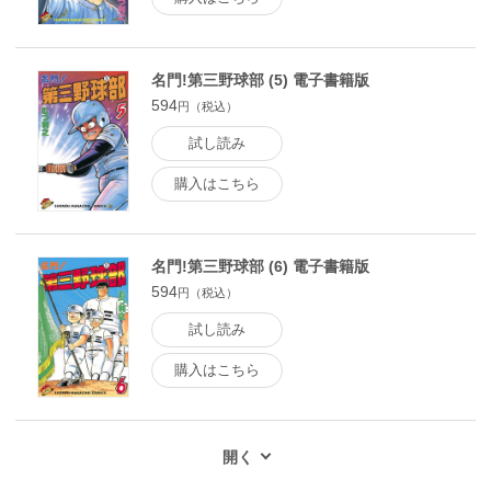
名門!第三野球部 (5) 電子書籍版
594
円（税込）
試し読み
購入はこちら
名門!第三野球部 (6) 電子書籍版
594
円（税込）
試し読み
購入はこちら