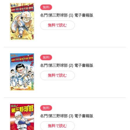
無料
名門!第三野球部 (1) 電子書籍版
無料で読む
無料
名門!第三野球部 (2) 電子書籍版
無料で読む
無料
名門!第三野球部 (3) 電子書籍版
無料で読む