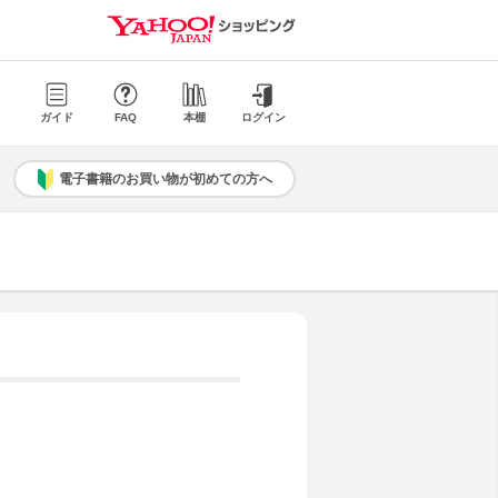
ガイド
FAQ
本棚
ログイン
電子書籍のお買い物が初めての方へ