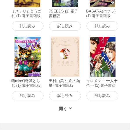
ミステリと言う勿
7SEEDS (1) 電子
BASARA(バサラ)
れ (1) 電子書籍版
書籍版
(1) 電子書籍版
試し読み
試し読み
試し読み
猫mix幻奇譚とら
田村由美-生命の熱
イロメン ―十人十
じ (1) 電子書籍版
量- 電子書籍版
色― (1) 電子書籍
版
試し読み
試し読み
試し読み