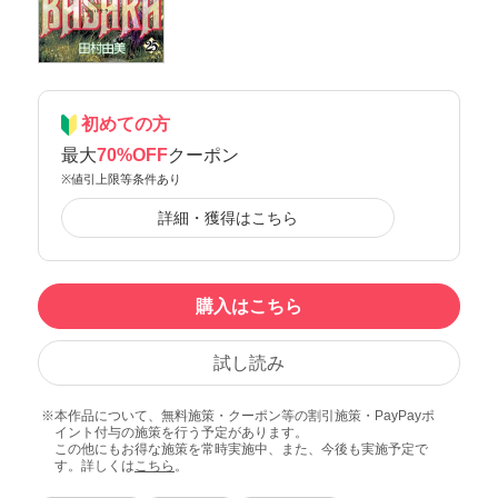
初めての方
最大
70%OFF
クーポン
※値引上限等条件あり
詳細・獲得はこちら
購入はこちら
試し読み
本作品について、無料施策・クーポン等の割引施策・PayPayポ
イント付与の施策を行う予定があります。
この他にもお得な施策を常時実施中、また、今後も実施予定で
す。詳しくは
こちら
。