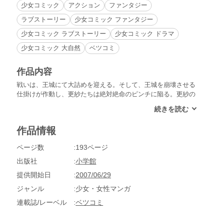
少女コミック
アクション
ファンタジー
ラブストーリー
少女コミック ファンタジー
少女コミック ラブストーリー
少女コミック ドラマ
少女コミック 大自然
ベツコミ
作品内容
戦いは、王城にて大詰めを迎える。そして、王城を崩壊させる
仕掛けが作動し、更紗たちは絶対絶命のピンチに陥る。更紗の
ために、王城の地下で城の崩壊を食い止めようとするは揚羽だ
ったが、夜郎組に見つかってしまい…。
作品情報
ページ数
193ページ
出版社
小学館
提供開始日
2007/06/29
ジャンル
少女・女性マンガ
連載誌/レーベル
ベツコミ