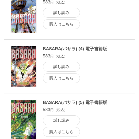
583
円（税込）
試し読み
購入はこちら
BASARA(バサラ) (4) 電子書籍版
583
円（税込）
試し読み
購入はこちら
BASARA(バサラ) (5) 電子書籍版
583
円（税込）
試し読み
購入はこちら