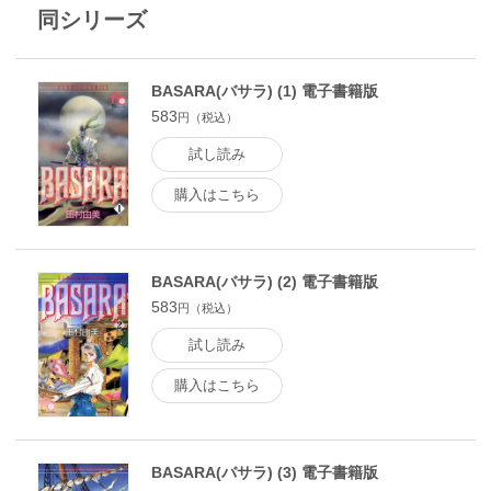
同シリーズ
BASARA(バサラ) (1) 電子書籍版
583
円（税込）
試し読み
購入はこちら
BASARA(バサラ) (2) 電子書籍版
583
円（税込）
試し読み
購入はこちら
BASARA(バサラ) (3) 電子書籍版