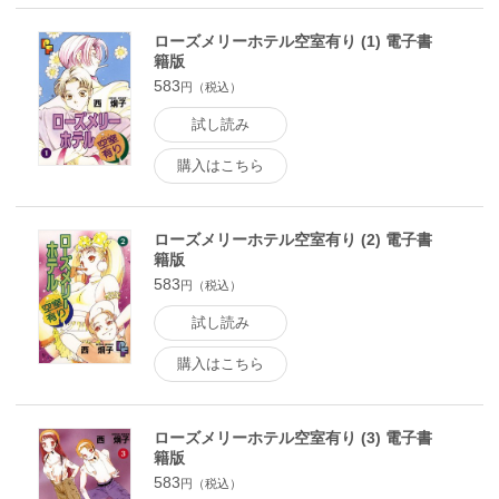
ローズメリーホテル空室有り (1) 電子書
籍版
583
円（税込）
試し読み
購入はこちら
ローズメリーホテル空室有り (2) 電子書
籍版
583
円（税込）
試し読み
購入はこちら
ローズメリーホテル空室有り (3) 電子書
籍版
583
円（税込）