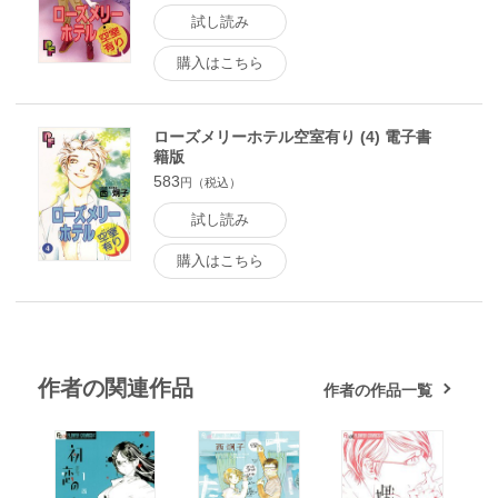
試し読み
購入はこちら
ローズメリーホテル空室有り (4) 電子書
籍版
583
円（税込）
試し読み
購入はこちら
作者の関連作品
作者の作品一覧