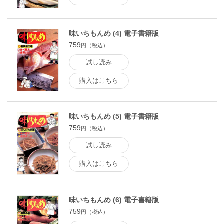
味いちもんめ (4) 電子書籍版
759
円（税込）
試し読み
購入はこちら
味いちもんめ (5) 電子書籍版
759
円（税込）
試し読み
購入はこちら
味いちもんめ (6) 電子書籍版
759
円（税込）