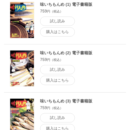
味いちもんめ (1) 電子書籍版
759
円（税込）
試し読み
購入はこちら
味いちもんめ (2) 電子書籍版
759
円（税込）
試し読み
購入はこちら
味いちもんめ (3) 電子書籍版
759
円（税込）
試し読み
購入はこちら