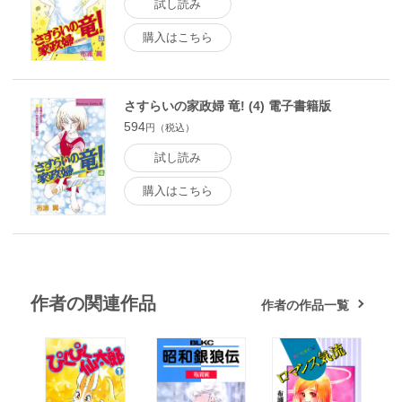
試し読み
購入はこちら
さすらいの家政婦 竜! (4) 電子書籍版
594
円（税込）
試し読み
購入はこちら
作者の関連作品
作者の作品一覧