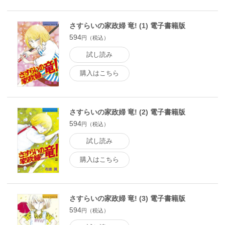
さすらいの家政婦 竜! (1) 電子書籍版
594
円（税込）
試し読み
購入はこちら
さすらいの家政婦 竜! (2) 電子書籍版
594
円（税込）
試し読み
購入はこちら
さすらいの家政婦 竜! (3) 電子書籍版
594
円（税込）