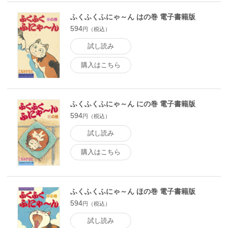
ふくふくふにゃ～ん はの巻 電子書籍版
594
円（税込）
試し読み
購入はこちら
ふくふくふにゃ～ん にの巻 電子書籍版
594
円（税込）
試し読み
購入はこちら
ふくふくふにゃ～ん ほの巻 電子書籍版
594
円（税込）
試し読み