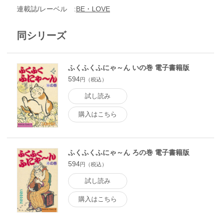
連載誌/レーベル
BE・LOVE
同シリーズ
ふくふくふにゃ～ん いの巻 電子書籍版
594
円（税込）
試し読み
購入はこちら
ふくふくふにゃ～ん ろの巻 電子書籍版
594
円（税込）
試し読み
購入はこちら