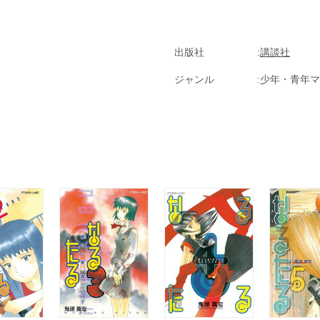
出版社
講談社
ジャンル
少年・青年マ