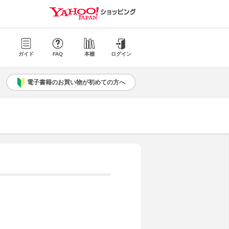
ガイド
FAQ
本棚
ログイン
電子書籍のお買い物が初めての方へ