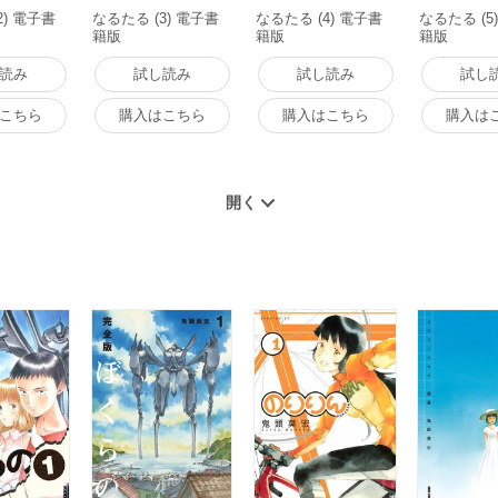
2) 電子書
なるたる (3) 電子書
なるたる (4) 電子書
なるたる (5
籍版
籍版
籍版
読み
試し読み
試し読み
試し
こちら
購入はこちら
購入はこちら
購入は