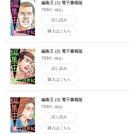
編集王 (1) 電子書籍版
759
円（税込）
試し読み
購入はこちら
編集王 (2) 電子書籍版
759
円（税込）
試し読み
購入はこちら
編集王 (3) 電子書籍版
759
円（税込）
試し読み
購入はこちら