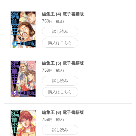
編集王 (4) 電子書籍版
759
円（税込）
試し読み
購入はこちら
編集王 (5) 電子書籍版
759
円（税込）
試し読み
購入はこちら
編集王 (6) 電子書籍版
759
円（税込）
試し読み